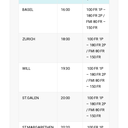
BASEL
16:00
100 FR 1P –
180 FR 2P /
FMI 80 FR –
150 FR
ZURICH
18:00
100 FR 1P
– 180 FR 2P
/ FMI 80 FR
– 150 FR
WILL
19:30
100 FR 1P
– 180 FR 2P
/ FMI 80 FR
– 150 FR
ST.GALEN
20:00
100 FR 1P
– 180 FR 2P
/ FMI 80 FR
– 150 FR
ST.MARGARETHEN
20:20
100 FR 1P