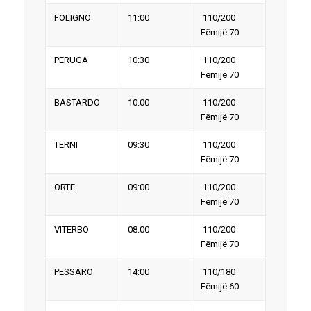
FOLIGNO
11:00
110/200
Fëmijë 70
PERUGA
10:30
110/200
Fëmijë 70
BASTARDO
10:00
110/200
Fëmijë 70
TERNI
09:30
110/200
Fëmijë 70
ORTE
09:00
110/200
Fëmijë 70
VITERBO
08:00
110/200
Fëmijë 70
PESSARO
14:00
110/180
Fëmijë 60